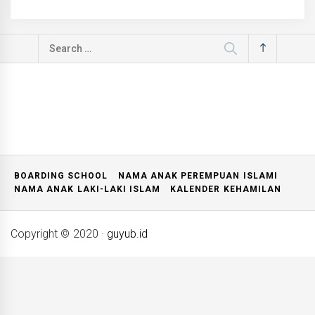
Search
for:
BOARDING SCHOOL
NAMA ANAK PEREMPUAN ISLAMI
NAMA ANAK LAKI-LAKI ISLAM
KALENDER KEHAMILAN
Copyright © 2020
·
guyub.id