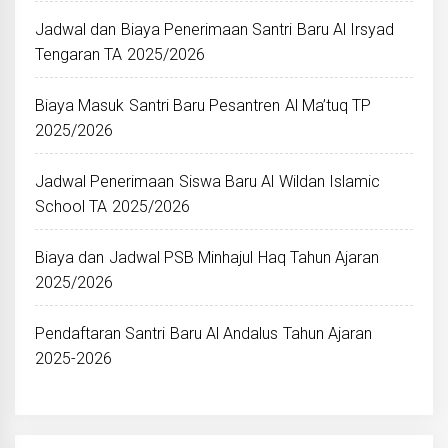
Jadwal dan Biaya Penerimaan Santri Baru Al Irsyad
Tengaran TA 2025/2026
Biaya Masuk Santri Baru Pesantren Al Ma’tuq TP
2025/2026
Jadwal Penerimaan Siswa Baru Al Wildan Islamic
School TA 2025/2026
Biaya dan Jadwal PSB Minhajul Haq Tahun Ajaran
2025/2026
Pendaftaran Santri Baru Al Andalus Tahun Ajaran
2025-2026