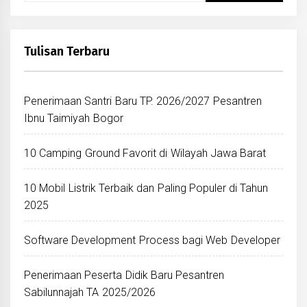
Tulisan Terbaru
Penerimaan Santri Baru TP. 2026/2027 Pesantren
Ibnu Taimiyah Bogor
10 Camping Ground Favorit di Wilayah Jawa Barat
10 Mobil Listrik Terbaik dan Paling Populer di Tahun
2025
Software Development Process bagi Web Developer
Penerimaan Peserta Didik Baru Pesantren
Sabilunnajah TA 2025/2026