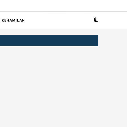
R KEHAMILAN