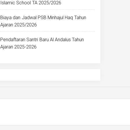
Islamic School TA 2025/2026
Biaya dan Jadwal PSB Minhajul Haq Tahun
Ajaran 2025/2026
Pendaftaran Santri Baru Al Andalus Tahun
Ajaran 2025-2026