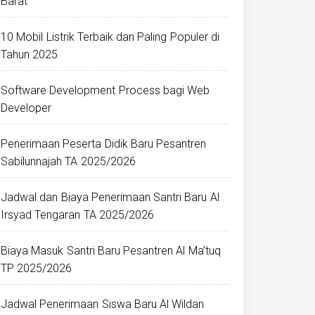
Barat
10 Mobil Listrik Terbaik dan Paling Populer di
Tahun 2025
Software Development Process bagi Web
Developer
Penerimaan Peserta Didik Baru Pesantren
Sabilunnajah TA 2025/2026
Jadwal dan Biaya Penerimaan Santri Baru Al
Irsyad Tengaran TA 2025/2026
Biaya Masuk Santri Baru Pesantren Al Ma’tuq
TP 2025/2026
Jadwal Penerimaan Siswa Baru Al Wildan