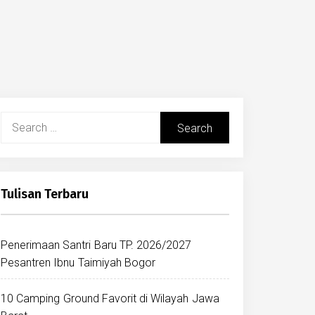
Search
for:
Tulisan Terbaru
Penerimaan Santri Baru TP. 2026/2027
Pesantren Ibnu Taimiyah Bogor
10 Camping Ground Favorit di Wilayah Jawa