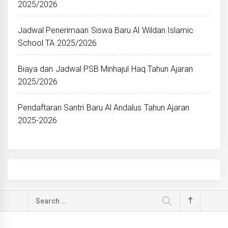
2025/2026
Jadwal Penerimaan Siswa Baru Al Wildan Islamic
School TA 2025/2026
Biaya dan Jadwal PSB Minhajul Haq Tahun Ajaran
2025/2026
Pendaftaran Santri Baru Al Andalus Tahun Ajaran
2025-2026
Search
for: