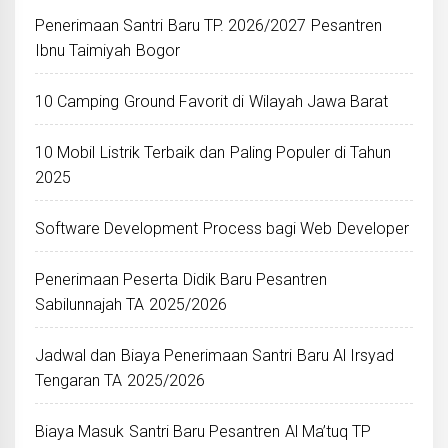
Penerimaan Santri Baru TP. 2026/2027 Pesantren
Ibnu Taimiyah Bogor
10 Camping Ground Favorit di Wilayah Jawa Barat
10 Mobil Listrik Terbaik dan Paling Populer di Tahun
2025
Software Development Process bagi Web Developer
Penerimaan Peserta Didik Baru Pesantren
Sabilunnajah TA 2025/2026
Jadwal dan Biaya Penerimaan Santri Baru Al Irsyad
Tengaran TA 2025/2026
Biaya Masuk Santri Baru Pesantren Al Ma’tuq TP