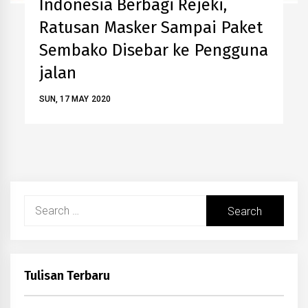
Indonesia Berbagi Rejeki,
Ratusan Masker Sampai Paket
Sembako Disebar ke Pengguna
jalan
SUN, 17 MAY 2020
Search
for:
Tulisan Terbaru