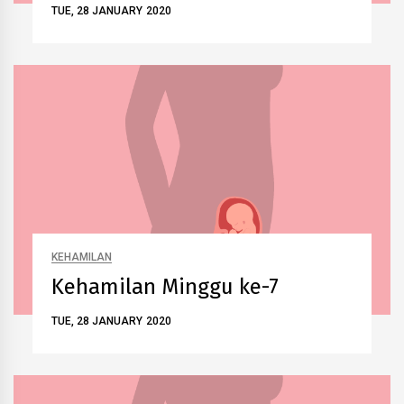
TUE, 28 JANUARY 2020
KEHAMILAN
Kehamilan Minggu ke-7
TUE, 28 JANUARY 2020