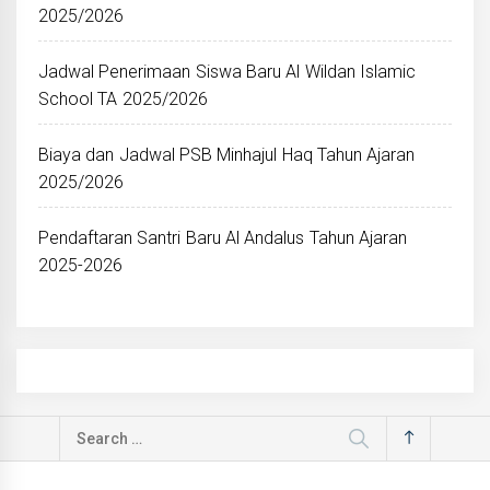
2025/2026
Jadwal Penerimaan Siswa Baru Al Wildan Islamic
School TA 2025/2026
Biaya dan Jadwal PSB Minhajul Haq Tahun Ajaran
2025/2026
Pendaftaran Santri Baru Al Andalus Tahun Ajaran
2025-2026
Search
for: