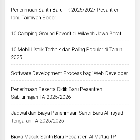
Penerimaan Santri Baru TP. 2026/2027 Pesantren
Ibnu Taimiyah Bogor
10 Camping Ground Favorit di Wilayah Jawa Barat
10 Mobil Listrik Terbaik dan Paling Populer di Tahun
2025
Software Development Process bagi Web Developer
Penerimaan Peserta Didik Baru Pesantren
Sabilunnajah TA 2025/2026
Jadwal dan Biaya Penerimaan Santri Baru Al Irsyad
Tengaran TA 2025/2026
Biaya Masuk Santri Baru Pesantren Al Ma’tuq TP