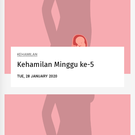
KEHAMILAN
Kehamilan Minggu ke-5
TUE, 28 JANUARY 2020