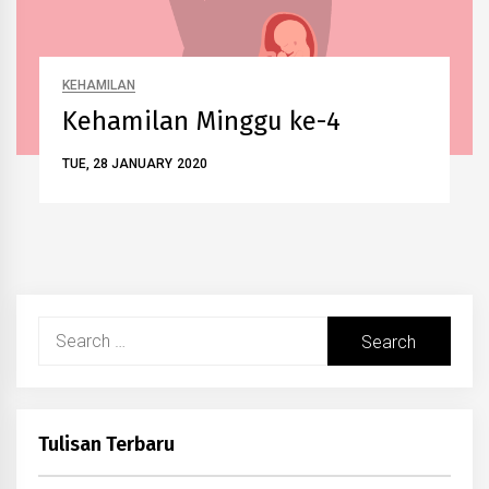
KEHAMILAN
Kehamilan Minggu ke-4
TUE, 28 JANUARY 2020
Search
for:
Tulisan Terbaru