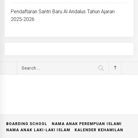
Pendaftaran Santri Baru Al Andalus Tahun Ajaran
2025-2026
Search
for:
BOARDING SCHOOL
NAMA ANAK PEREMPUAN ISLAMI
NAMA ANAK LAKI-LAKI ISLAM
KALENDER KEHAMILAN