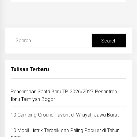
Search
for:
Tulisan Terbaru
Penerimaan Santri Baru TP. 2026/2027 Pesantren
Ibnu Taimiyah Bogor
10 Camping Ground Favorit di Wilayah Jawa Barat
10 Mobil Listrik Terbaik dan Paling Populer di Tahun