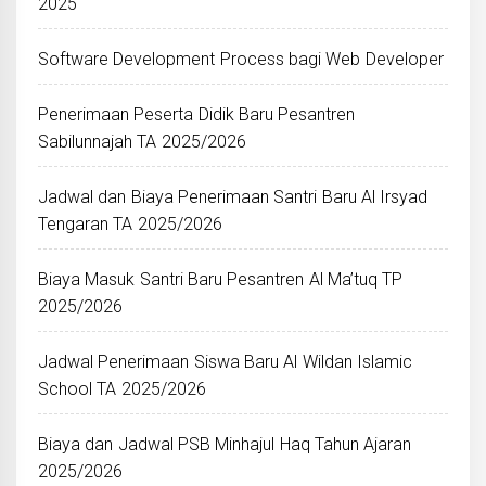
2025
Software Development Process bagi Web Developer
Penerimaan Peserta Didik Baru Pesantren
Sabilunnajah TA 2025/2026
Jadwal dan Biaya Penerimaan Santri Baru Al Irsyad
Tengaran TA 2025/2026
Biaya Masuk Santri Baru Pesantren Al Ma’tuq TP
2025/2026
Jadwal Penerimaan Siswa Baru Al Wildan Islamic
School TA 2025/2026
Biaya dan Jadwal PSB Minhajul Haq Tahun Ajaran
2025/2026