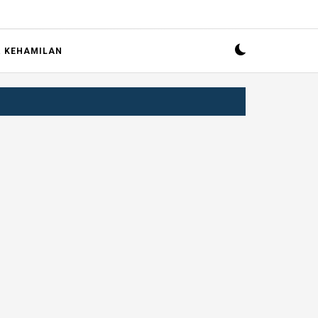
R KEHAMILAN