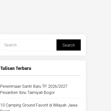
Search
for:
Tulisan Terbaru
Penerimaan Santri Baru TP. 2026/2027
Pesantren Ibnu Taimiyah Bogor
10 Camping Ground Favorit di Wilayah Jawa