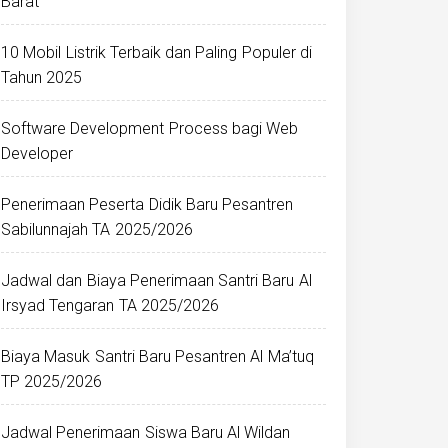
Barat
10 Mobil Listrik Terbaik dan Paling Populer di
Tahun 2025
Software Development Process bagi Web
Developer
Penerimaan Peserta Didik Baru Pesantren
Sabilunnajah TA 2025/2026
Jadwal dan Biaya Penerimaan Santri Baru Al
Irsyad Tengaran TA 2025/2026
Biaya Masuk Santri Baru Pesantren Al Ma’tuq
TP 2025/2026
Jadwal Penerimaan Siswa Baru Al Wildan