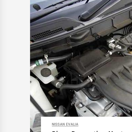
NISSAN EVALIA