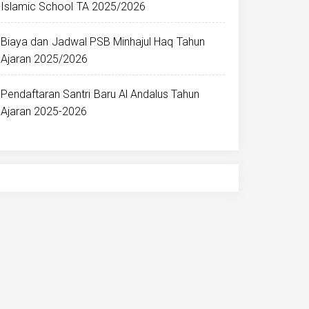
Islamic School TA 2025/2026
Biaya dan Jadwal PSB Minhajul Haq Tahun
Ajaran 2025/2026
Pendaftaran Santri Baru Al Andalus Tahun
Ajaran 2025-2026