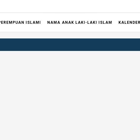
PEREMPUAN ISLAMI
NAMA ANAK LAKI-LAKI ISLAM
KALENDE