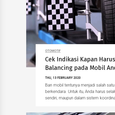
OTOMOTIF
Cek Indikasi Kapan Haru
Balancing pada Mobil An
THU, 13 FEBRUARY 2020
Ban mobil tentunya menjadi salah sat
berkendara. Untuk itu, Anda harus sela
sendiri, maupun dalam sistem koordina