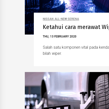
NISSAN ALL-NEW SERENA
Ketahui cara merawat Wi
THU, 13 FEBRUARY 2020
Salah satu komponen vital pada kend
bilah wiper.