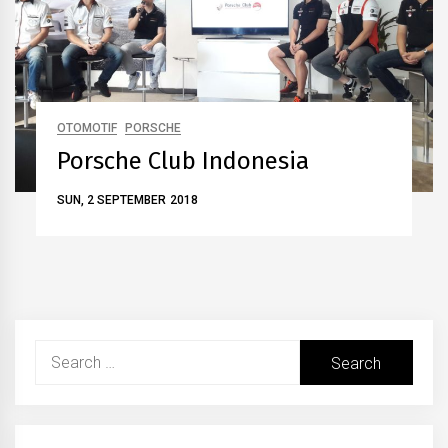
OTOMOTIF
PORSCHE
Porsche Club Indonesia
SUN, 2 SEPTEMBER 2018
Search
for: