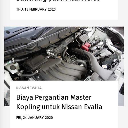
THU, 13 FEBRUARY 2020
NISSAN EVALIA
Biaya Pergantian Master
Kopling untuk Nissan Evalia
FRI, 24 JANUARY 2020