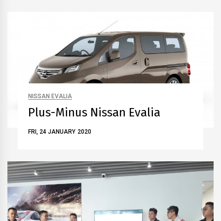
NISSAN EVALIA
Plus-Minus Nissan Evalia
FRI, 24 JANUARY 2020