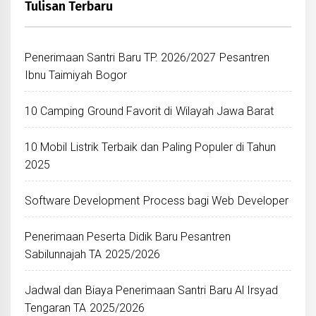
Tulisan Terbaru
Penerimaan Santri Baru TP. 2026/2027 Pesantren
Ibnu Taimiyah Bogor
10 Camping Ground Favorit di Wilayah Jawa Barat
10 Mobil Listrik Terbaik dan Paling Populer di Tahun
2025
Software Development Process bagi Web Developer
Penerimaan Peserta Didik Baru Pesantren
Sabilunnajah TA 2025/2026
Jadwal dan Biaya Penerimaan Santri Baru Al Irsyad
Tengaran TA 2025/2026