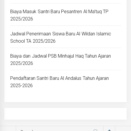
Biaya Masuk Santri Baru Pesantren Al Ma’tuq TP
2025/2026
Jadwal Penerimaan Siswa Baru Al Wildan Islamic
School TA 2025/2026
Biaya dan Jadwal PSB Minhajul Haq Tahun Ajaran
2025/2026
Pendaftaran Santri Baru Al Andalus Tahun Ajaran
2025-2026
Search