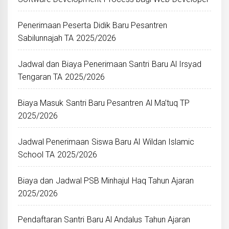
Penerimaan Peserta Didik Baru Pesantren
Sabilunnajah TA 2025/2026
Jadwal dan Biaya Penerimaan Santri Baru Al Irsyad
Tengaran TA 2025/2026
Biaya Masuk Santri Baru Pesantren Al Ma’tuq TP
2025/2026
Jadwal Penerimaan Siswa Baru Al Wildan Islamic
School TA 2025/2026
Biaya dan Jadwal PSB Minhajul Haq Tahun Ajaran
2025/2026
Pendaftaran Santri Baru Al Andalus Tahun Ajaran