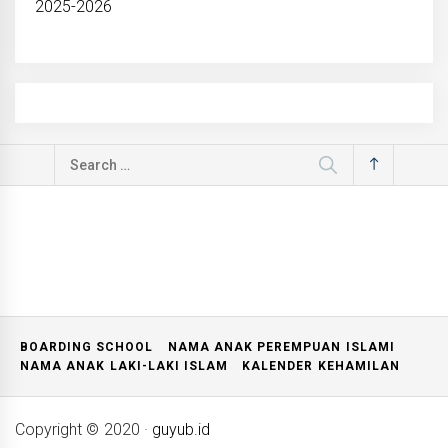
2025-2026
Search
for:
BOARDING SCHOOL
NAMA ANAK PEREMPUAN ISLAMI
NAMA ANAK LAKI-LAKI ISLAM
KALENDER KEHAMILAN
Copyright © 2020
·
guyub.id