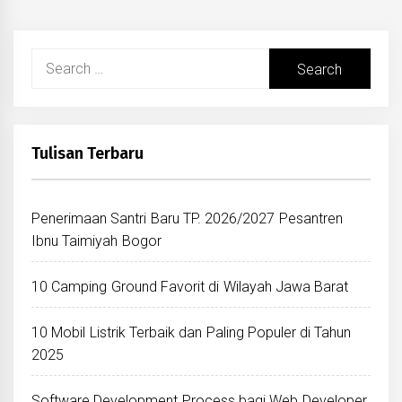
Search
for:
Tulisan Terbaru
Penerimaan Santri Baru TP. 2026/2027 Pesantren
Ibnu Taimiyah Bogor
10 Camping Ground Favorit di Wilayah Jawa Barat
10 Mobil Listrik Terbaik dan Paling Populer di Tahun
2025
Software Development Process bagi Web Developer