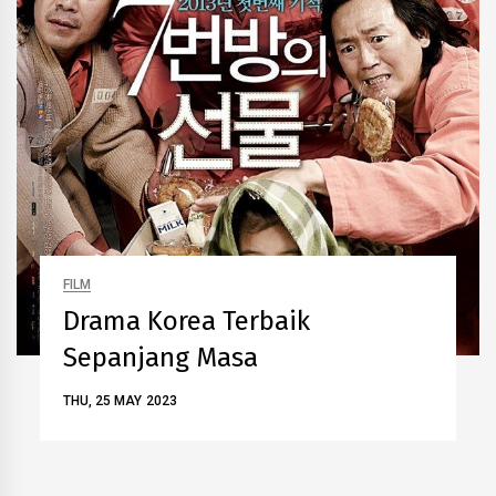
FILM
Drama Korea Terbaik
Sepanjang Masa
THU, 25 MAY 2023