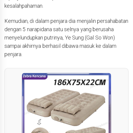
kesalahpahaman.
Kemudian, di dalam penjara dia menjalin persahabatan
dengan 5 narapidana satu selnya yang berusaha
menyelundupkan putrinya, Ye Sung (Gal So Won)
sampai akhirnya berhasil dibawa masuk ke dalam
penjara.