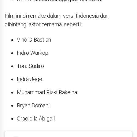
Film ini di remake dalam versi Indonesia dan
dibintangi aktor ternama, seperti:
Vino G Bastian
Indro Warkop
Tora Sudiro
Indra Jegel
Muhammad Rizki Rakelna
Bryan Domani
Graciella Abigail