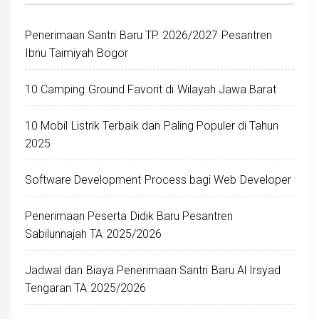
Penerimaan Santri Baru TP. 2026/2027 Pesantren
Ibnu Taimiyah Bogor
10 Camping Ground Favorit di Wilayah Jawa Barat
10 Mobil Listrik Terbaik dan Paling Populer di Tahun
2025
Software Development Process bagi Web Developer
Penerimaan Peserta Didik Baru Pesantren
Sabilunnajah TA 2025/2026
Jadwal dan Biaya Penerimaan Santri Baru Al Irsyad
Tengaran TA 2025/2026