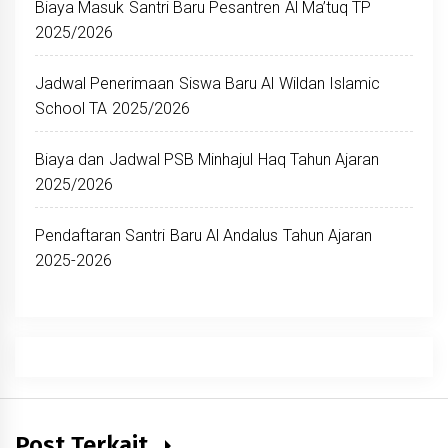
Biaya Masuk Santri Baru Pesantren Al Ma’tuq TP
2025/2026
Jadwal Penerimaan Siswa Baru Al Wildan Islamic
School TA 2025/2026
Biaya dan Jadwal PSB Minhajul Haq Tahun Ajaran
2025/2026
Pendaftaran Santri Baru Al Andalus Tahun Ajaran
2025-2026
Post Terkait