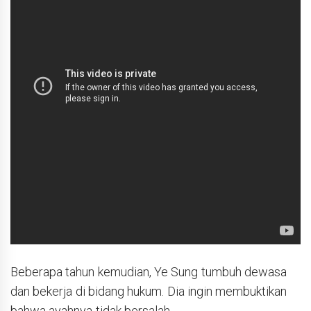
Beberapa tahun kemudian, Ye Sung tumbuh dewasa
dan bekerja di bidang hukum. Dia ingin membuktikan
bahwa ayahnya tidak bersalah.