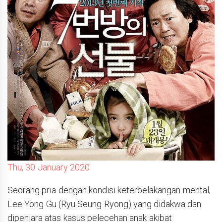
Thu, 30 January 2020
Seorang pria dengan kondisi keterbelakangan mental,
Lee Yong Gu (Ryu Seung Ryong) yang didakwa dan
dipenjara atas kasus pelecehan anak akibat