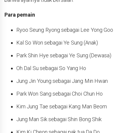
Para pemain
Ryoo Seung Ryong sebagai Lee Yong Goo
Kal So Won sebagai Ye Sung (Anak)
Park Shin Hye sebagai Ye Sung (Dewasa)
Oh Dal Su sebagai So Yang Ho
Jung Jin Young sebagai Jang Min Hwan
Park Won Sang sebagai Choi Chun Ho
Kim Jung Tae sebagai Kang Man Beom
Jung Man Sik sebagai Shin Bong Shik
Kim Ki Cheon sebagai pak tua Da Do