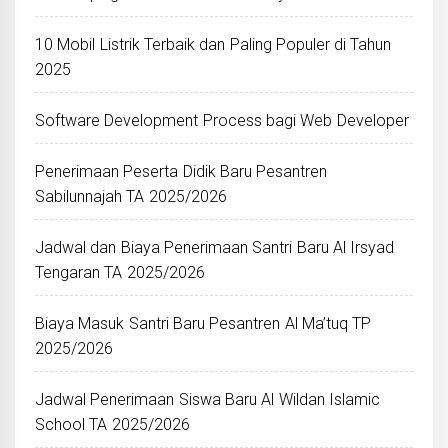
10 Mobil Listrik Terbaik dan Paling Populer di Tahun
2025
Software Development Process bagi Web Developer
Penerimaan Peserta Didik Baru Pesantren
Sabilunnajah TA 2025/2026
Jadwal dan Biaya Penerimaan Santri Baru Al Irsyad
Tengaran TA 2025/2026
Biaya Masuk Santri Baru Pesantren Al Ma’tuq TP
2025/2026
Jadwal Penerimaan Siswa Baru Al Wildan Islamic
School TA 2025/2026