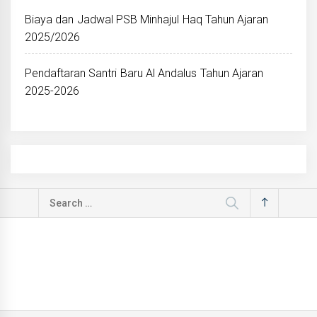
Biaya dan Jadwal PSB Minhajul Haq Tahun Ajaran
2025/2026
Pendaftaran Santri Baru Al Andalus Tahun Ajaran
2025-2026
Search
for: