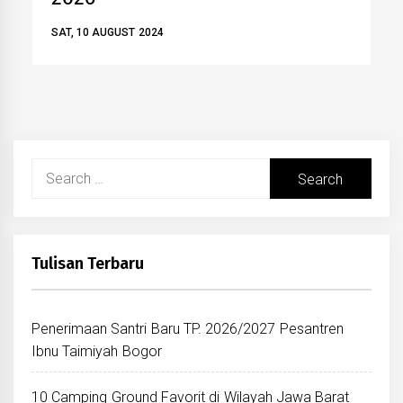
SAT, 10 AUGUST 2024
Search
for:
Tulisan Terbaru
Penerimaan Santri Baru TP. 2026/2027 Pesantren
Ibnu Taimiyah Bogor
10 Camping Ground Favorit di Wilayah Jawa Barat