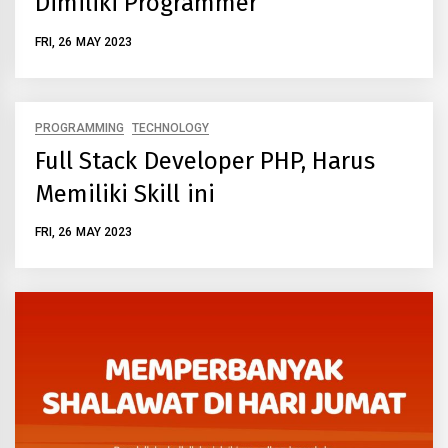
Dimiliki Programmer
FRI, 26 MAY 2023
PROGRAMMING
TECHNOLOGY
Full Stack Developer PHP, Harus
Memiliki Skill ini
FRI, 26 MAY 2023