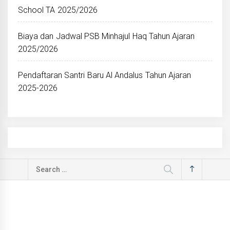
School TA 2025/2026
Biaya dan Jadwal PSB Minhajul Haq Tahun Ajaran
2025/2026
Pendaftaran Santri Baru Al Andalus Tahun Ajaran
2025-2026
Search
for: