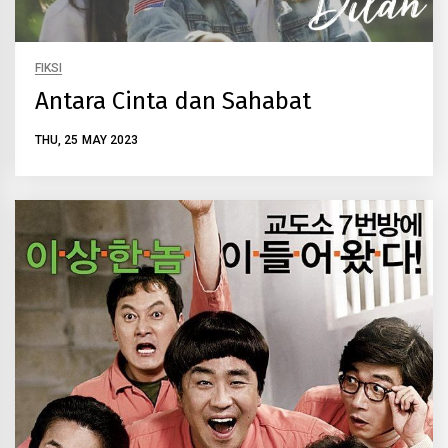
FIKSI
Antara Cinta dan Sahabat
THU, 25 MAY 2023