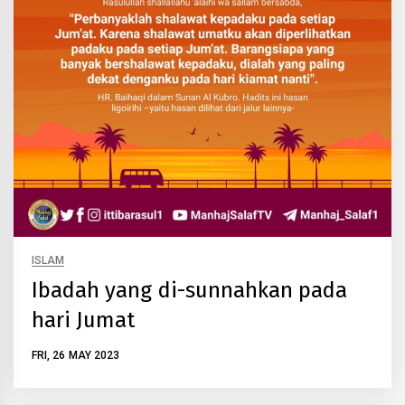
ISLAM
Ibadah yang di-sunnahkan pada
hari Jumat
FRI, 26 MAY 2023