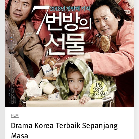
FILM
Drama Korea Terbaik Sepanjang
Masa