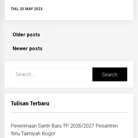
THU, 25 MAY 2023
Posts
Older posts
navigation
Newer posts
Search
for:
Tulisan Terbaru
Penerimaan Santri Baru TP. 2026/2027 Pesantren
Ibnu Taimiyah Bogor