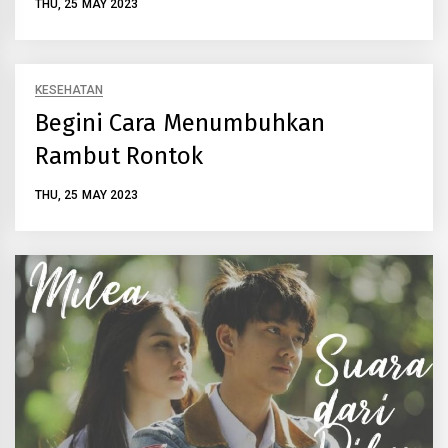
THU, 25 MAY 2023
KESEHATAN
Begini Cara Menumbuhkan
Rambut Rontok
THU, 25 MAY 2023