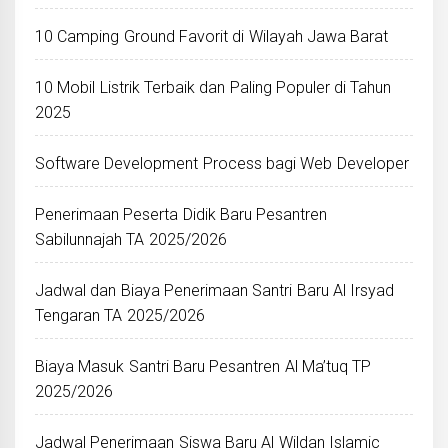
10 Camping Ground Favorit di Wilayah Jawa Barat
10 Mobil Listrik Terbaik dan Paling Populer di Tahun
2025
Software Development Process bagi Web Developer
Penerimaan Peserta Didik Baru Pesantren
Sabilunnajah TA 2025/2026
Jadwal dan Biaya Penerimaan Santri Baru Al Irsyad
Tengaran TA 2025/2026
Biaya Masuk Santri Baru Pesantren Al Ma’tuq TP
2025/2026
Jadwal Penerimaan Siswa Baru Al Wildan Islamic