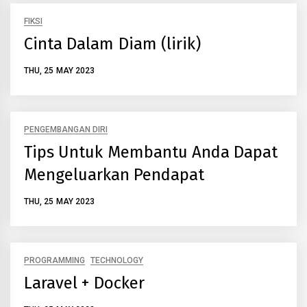
FIKSI
Cinta Dalam Diam (lirik)
THU, 25 MAY 2023
PENGEMBANGAN DIRI
Tips Untuk Membantu Anda Dapat
Mengeluarkan Pendapat
THU, 25 MAY 2023
PROGRAMMING
TECHNOLOGY
Laravel + Docker