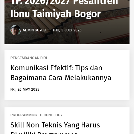
TP. 2026/2027 Pesantren
Ibnu Taimiyah Bogor
ADMIN GUYUB
THU, 3 JULY 2025
PENGEMBANGAN DIRI
Komunikasi Efektif: Tips dan
Bagaimana Cara Melakukannya
FRI, 26 MAY 2023
PROGRAMMING
TECHNOLOGY
Skill Non-Teknis Yang Harus