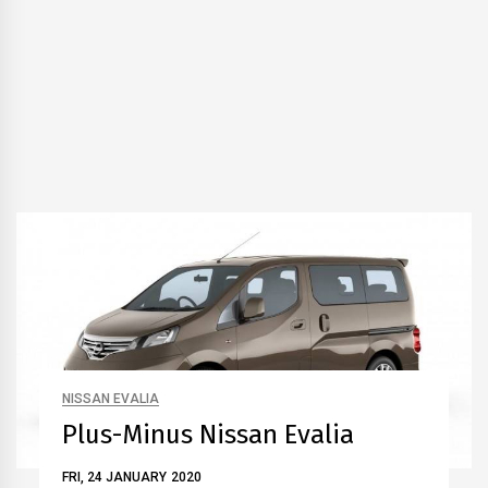
NISSAN EVALIA
Plus-Minus Nissan Evalia
FRI, 24 JANUARY 2020