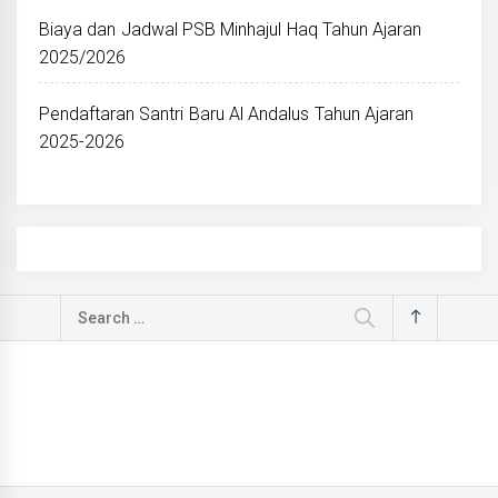
Biaya dan Jadwal PSB Minhajul Haq Tahun Ajaran
2025/2026
Pendaftaran Santri Baru Al Andalus Tahun Ajaran
2025-2026
Search
for: