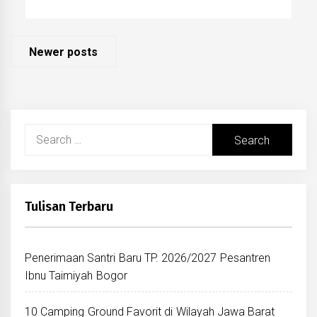
Posts
Newer posts
navigation
Search
for:
Tulisan Terbaru
Penerimaan Santri Baru TP. 2026/2027 Pesantren
Ibnu Taimiyah Bogor
10 Camping Ground Favorit di Wilayah Jawa Barat