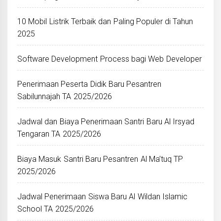
10 Mobil Listrik Terbaik dan Paling Populer di Tahun
2025
Software Development Process bagi Web Developer
Penerimaan Peserta Didik Baru Pesantren
Sabilunnajah TA 2025/2026
Jadwal dan Biaya Penerimaan Santri Baru Al Irsyad
Tengaran TA 2025/2026
Biaya Masuk Santri Baru Pesantren Al Ma’tuq TP
2025/2026
Jadwal Penerimaan Siswa Baru Al Wildan Islamic
School TA 2025/2026